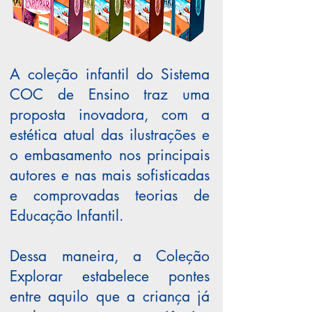
A coleção infantil do Sistema
COC de Ensino traz uma
proposta inovadora, com a
estética atual das ilustrações e
o embasamento nos principais
autores e nas mais sofisticadas
e comprovadas teorias de
Educação Infantil.
Dessa maneira, a Coleção
Explorar estabelece pontes
entre aquilo que a criança já