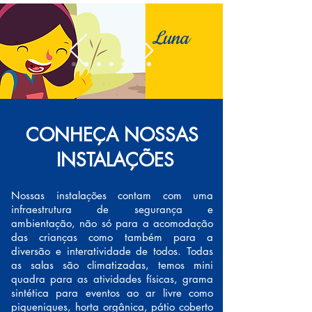
Luna
CONHEÇA NOSSAS
INSTALAÇÕES
Nossas instalações contam com uma
infraestrutura de segurança e
ambientação, não só para a acomodação
das crianças como também para a
diversão e interatividade de todos. Todas
as salas são climatizadas, temos mini
quadra para as atividades físicas, grama
sintética para eventos ao ar livre como
piqueniques, horta orgânica, pátio coberto