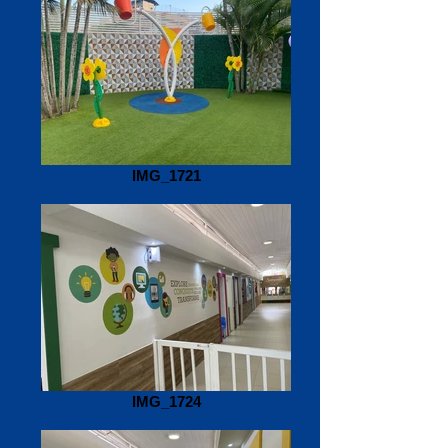
IMG_1721
IMG_1724