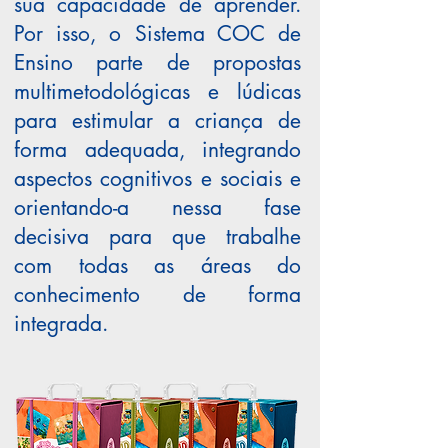
sua capacidade de aprender.
Por isso, o Sistema COC de
Ensino parte de propostas
multimetodológicas e lúdicas
para estimular a criança de
forma adequada, integrando
aspectos cognitivos e sociais e
orientando-a nessa fase
decisiva para que trabalhe
com todas as áreas do
conhecimento de forma
integrada.