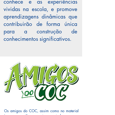
conhece e as experiências
vividas na escola, e promove
aprendizagens dinâmicas que
contribuirão de forma única
para a construção de
conhecimentos significativos.​
Os amigos do COC, assim como no material