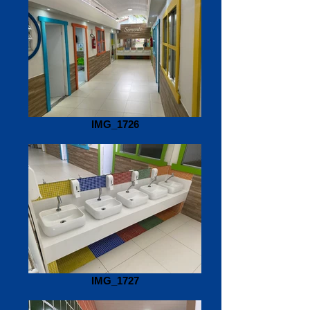
IMG_1726
IMG_1727