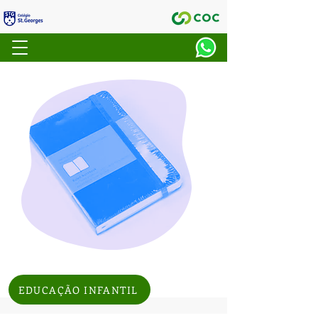
EDUCAÇÃO INFANTIL