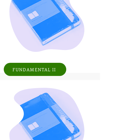
FUNDAMENTAL II