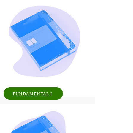
FUNDAMENTAL I